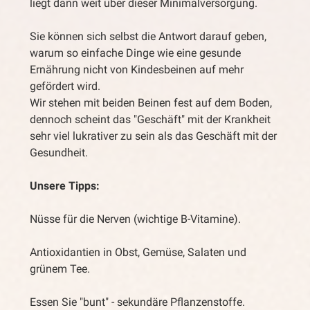
liegt dann weit über dieser Minimalversorgung.
Sie können sich selbst die Antwort darauf geben,
warum so einfache Dinge wie eine gesunde
Ernährung nicht von Kindesbeinen auf mehr
gefördert wird.
Wir stehen mit beiden Beinen fest auf dem Boden,
dennoch scheint das "Geschäft" mit der Krankheit
sehr viel lukrativer zu sein als das Geschäft mit der
Gesundheit.
Unsere Tipps:
Nüsse für die Nerven (wichtige B-Vitamine).
Antioxidantien in Obst, Gemüse, Salaten und
grünem Tee.
Essen Sie "bunt" - sekundäre Pflanzenstoffe.