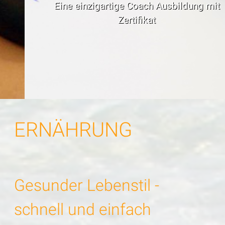
Eine einzigartige Coach Ausbildung mit
Zertifikat
ERNÄHRUNG
Gesunder Lebenstil -
schnell und einfach