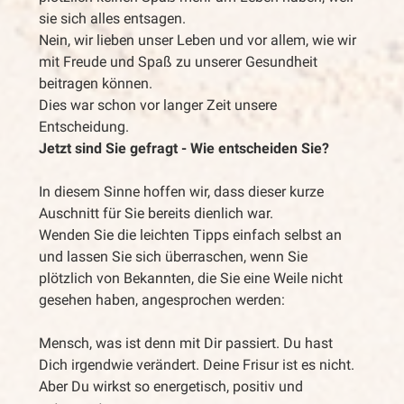
sie sich alles entsagen.
Nein, wir lieben unser Leben und vor allem, wie wir
mit Freude und Spaß zu unserer Gesundheit
beitragen können.
Dies war schon vor langer Zeit unsere
Entscheidung.
Jetzt sind Sie gefragt - Wie entscheiden Sie?
In diesem Sinne hoffen wir, dass dieser kurze
Auschnitt für Sie bereits dienlich war.
Wenden Sie die leichten Tipps einfach selbst an
und lassen Sie sich überraschen, wenn Sie
plötzlich von Bekannten, die Sie eine Weile nicht
gesehen haben, angesprochen werden:
Mensch, was ist denn mit Dir passiert. Du hast
Dich irgendwie verändert. Deine Frisur ist es nicht.
Aber Du wirkst so energetisch, positiv und