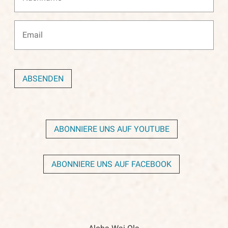
ABONNIERE UNS AUF YOUTUBE
ABONNIERE UNS AUF FACEBOOK