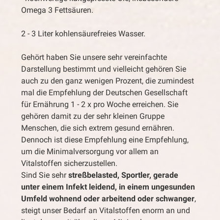
Omega 3 Fettsäuren.
2 - 3 Liter kohlensäurefreies Wasser.
Gehört haben Sie unsere sehr vereinfachte
Darstellung bestimmt und vielleicht gehören Sie
auch zu den ganz wenigen Prozent, die zumindest
mal die Empfehlung der Deutschen Gesellschaft
für Ernährung 1 - 2 x pro Woche erreichen. Sie
gehören damit zu der sehr kleinen Gruppe
Menschen, die sich extrem gesund ernähren.
Dennoch ist diese Empfehlung eine Empfehlung,
um die Minimalversorgung vor allem an
Vitalstoffen sicherzustellen.
Sind Sie sehr
streßbelasted, Sportler, gerade
unter einem Infekt leidend, in einem ungesunden
Umfeld wohnend oder arbeitend oder schwanger
,
steigt unser Bedarf an Vitalstoffen enorm an und