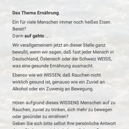
Das Thema Ernährung
.
Ein für viele Menschen immer noch heißes Eisen.
Bereit?
Dann
auf gehts
... .
Wir verallgemeinern jetzt an dieser Stelle ganz
bewußt, wenn wir sagen, daß fast jeder Mensch in
Deutschland, Österreich oder der Schweiz WEISS,
was eine gesunde Ernährung ausmacht.
Ebenso wie wir WISSEN, daß Rauchen nicht
wirklich gesund ist, genauso wie ein Zuviel an
Alkohol oder ein Zuwenig an Bewegung.
Hören aufgrund dieses WISSENS Menschen auf zu
Rauchen, zuviel zu trinken, sich mehr zu bewegen
oder gesünder zu ernähren?
Geben Sie sich bitte selbst Ihre persönliche Antwort