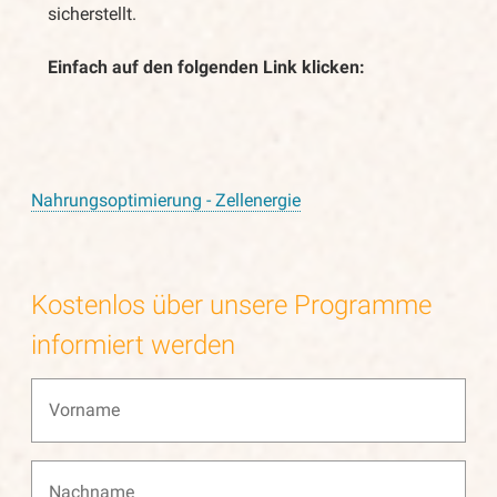
sicherstellt.
Einfach auf den folgenden Link klicken:
Nahrungsoptimierung - Zellenergie
Kostenlos über unsere Programme
informiert werden