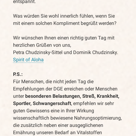
entspannt.
Was würden Sie wohl innerlich fühlen, wenn Sie
mit einem solchen Kompliment begrüßt werden?
Wir wünschen Ihnen einen richtig guten Tag mit
herzlichen Grüßen von uns,
Petra Chudzinsky-Sittel und Dominik Chudzinsky.
Spirit of Aloha
P.S.:
Für Menschen, die nicht jeden Tag die
Empfehlungen der DGE erreichen oder Menschen
unter
besonderen Belastungen, Streß, Krankheit,
Sportler, Schwangerschaft
, empfehlen wir sehr
guten Gewissens eine in Ihrer Wirkung
wissenschaftlich bewiesene Nahrungsoptimierung,
die zusätzlich neben einer ausgeglichenen
Ernährung unseren Bedarf an Vitalstoffen