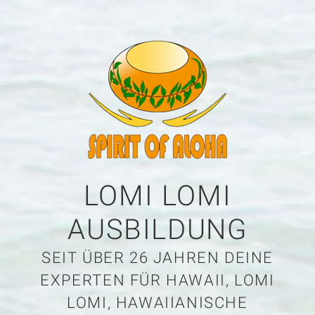
LOMI LOMI
AUSBILDUNG
SEIT ÜBER 26 JAHREN DEINE
EXPERTEN FÜR HAWAII, LOMI
LOMI, HAWAIIANISCHE