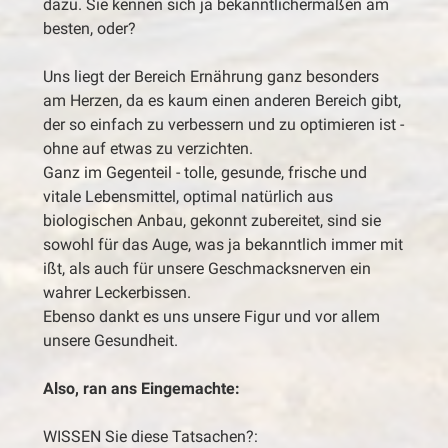
dazu. Sie kennen sich ja bekanntlichermaßen am
besten, oder?
Uns liegt der Bereich Ernährung ganz besonders
am Herzen, da es kaum einen anderen Bereich gibt,
der so einfach zu verbessern und zu optimieren ist -
ohne auf etwas zu verzichten.
Ganz im Gegenteil - tolle, gesunde, frische und
vitale Lebensmittel, optimal natürlich aus
biologischen Anbau, gekonnt zubereitet, sind sie
sowohl für das Auge, was ja bekanntlich immer mit
ißt, als auch für unsere Geschmacksnerven ein
wahrer Leckerbissen.
Ebenso dankt es uns unsere Figur und vor allem
unsere Gesundheit.
Also, ran ans Eingemachte:
WISSEN Sie diese Tatsachen?: