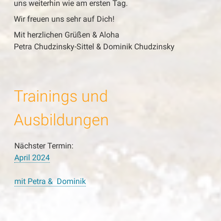
uns weiterhin wie am ersten Tag.
Wir freuen uns sehr auf Dich!
Mit herzlichen Grüßen & Aloha
Petra Chudzinsky-Sittel & Dominik Chudzinsky
Trainings und
Ausbildungen
Nächster Termin:
April 2024
mit Petra & Dominik