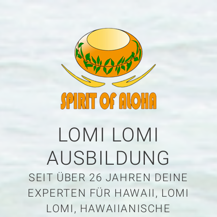
LOMI LOMI
AUSBILDUNG
SEIT ÜBER 26 JAHREN DEINE
EXPERTEN FÜR HAWAII, LOMI
LOMI, HAWAIIANISCHE