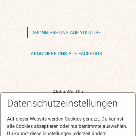
ABONNIERE UNS AUF YOUTUBE
ABONNIERE UNS AUF FACEBOOK
Aloha Wai Ola
Datenschutzeinstellungen
Auf dieser Website werden Cookies genutzt. Du kannst
Startseite
Kontakt
Impressum
alle Cookies akzeptieren oder nur bestimmte auswählen.
Du kannst diese Einstellungen jederzeit ändern.
Datenschutz/Disclaimer