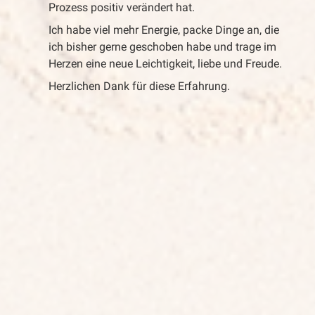
Prozess positiv verändert hat.
Ich habe viel mehr Energie, packe Dinge an, die
ich bisher gerne geschoben habe und trage im
Herzen eine neue Leichtigkeit, liebe und Freude.
Herzlichen Dank für diese Erfahrung.