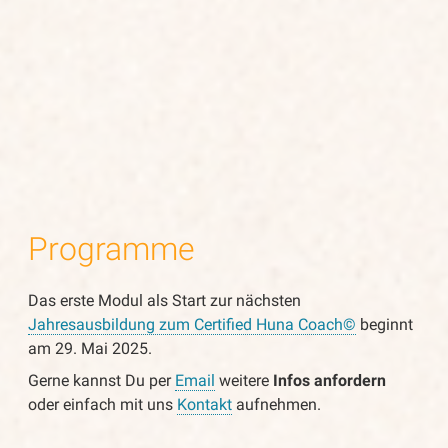
Programme
Das erste Modul als Start zur nächsten
Jahresausbildung zum Certified Huna Coach©
beginnt
am 29. Mai 2025.
Gerne kannst Du per
Email
weitere
Infos anfordern
oder einfach mit uns
Kontakt
aufnehmen.