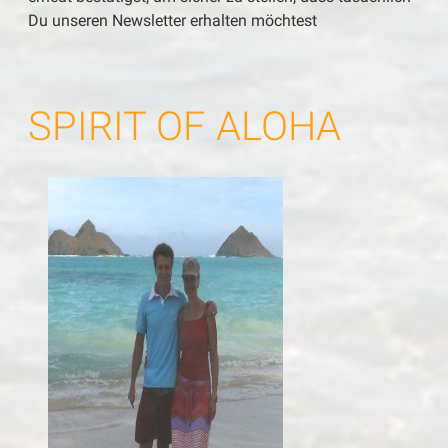
Du unseren Newsletter erhalten möchtest
SPIRIT OF ALOHA