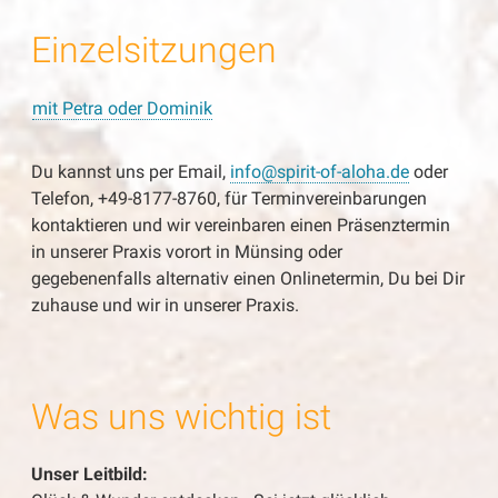
Einzelsitzungen
mit Petra oder Dominik
Du kannst uns per Email,
info@spirit-of-aloha.de
oder
Telefon, +49-8177-8760, für Terminvereinbarungen
kontaktieren und wir vereinbaren einen Präsenztermin
in unserer Praxis vorort in Münsing oder
gegebenenfalls alternativ einen Onlinetermin, Du bei Dir
zuhause und wir in unserer Praxis.
Was uns wichtig ist
Unser Leitbild: