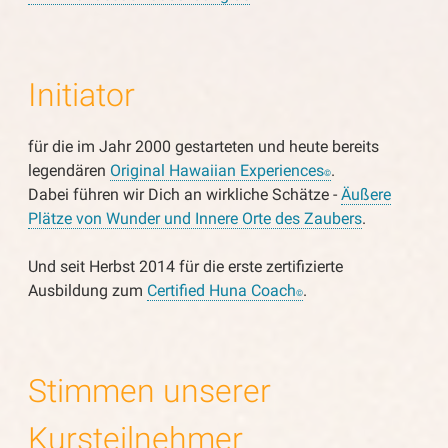
Initiator
für die im Jahr 2000 gestarteten und heute bereits
legendären
Original Hawaiian Experiences
.
©
Dabei führen wir Dich an wirkliche Schätze -
Äußere
Plätze von Wunder und Innere Orte des Zaubers
.
Und seit Herbst 2014 für die erste zertifizierte
Ausbildung zum
Certified Huna Coach
.
©
Stimmen unserer
Kursteilnehmer