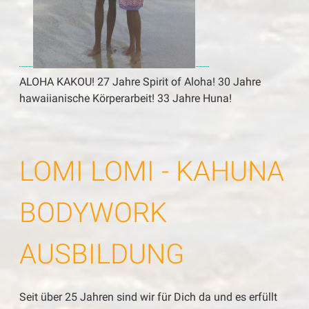
ALOHA KAKOU! 27 Jahre Spirit of Aloha! 30 Jahre
hawaiianische Körperarbeit! 33 Jahre Huna!
LOMI LOMI - KAHUNA
BODYWORK
AUSBILDUNG
Seit über 25 Jahren sind wir für Dich da und es erfüllt