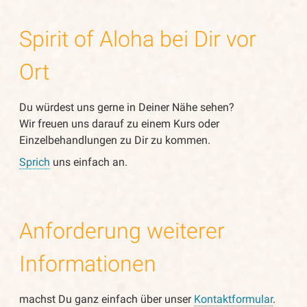
Spirit of Aloha bei Dir vor
Ort
Du würdest uns gerne in Deiner Nähe sehen?
Wir freuen uns darauf zu einem Kurs oder
Einzelbehandlungen zu Dir zu kommen.
Sprich
uns einfach an.
Anforderung weiterer
Informationen
machst Du ganz einfach über unser
Kontaktformular
.